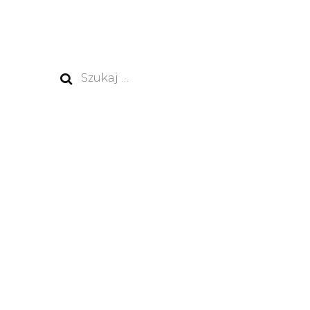
Szukaj: