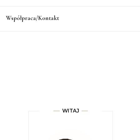
Współpraca/Kontakt
WITAJ