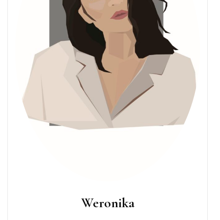
Weronika