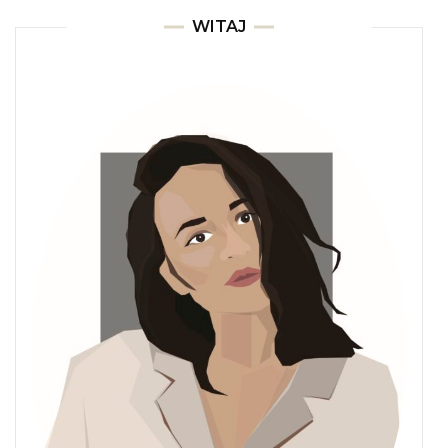
WITAJ