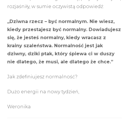
rozjaśniły, w sumie oczywistą odpowiedź:
„Dziwna rzecz – być normalnym. Nie wiesz,
kiedy przestajesz być normalny. Dowiadujesz
się, że jesteś normalny, kiedy wracasz z
krainy szaleństwa. Normalność jest jak
dziwny, dziki ptak, który śpiewa ci w duszy
nie dlatego, że musi, ale dlatego że chce.”
Jak zdefiniujesz normalność?
Dużo energii na nowy tydzień,
Weronika