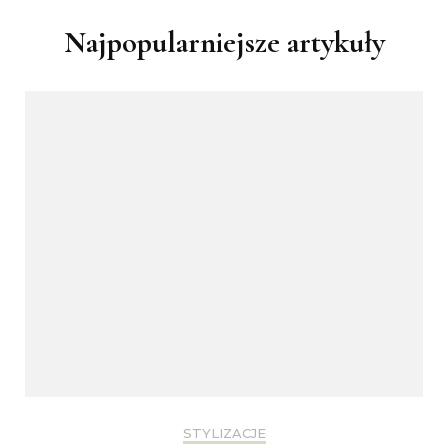
Najpopularniejsze artykuły
STYLIZACJE