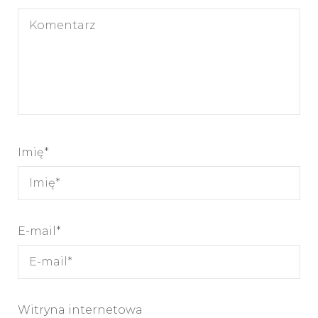
Imię
*
E-mail
*
Witryna internetowa