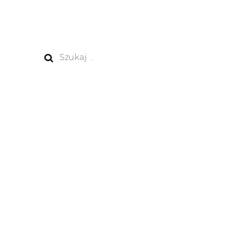
Szukaj: