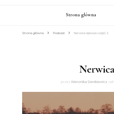
Strona główna
Strona główna
Podcast
Nerwica lękowa część 2
Nerwica
przez
Weronika Sienkiewicz
zak