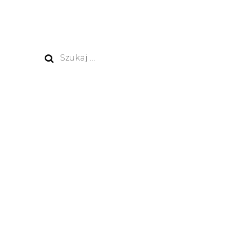
Szukaj: