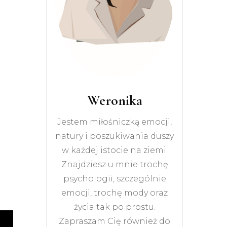
Weronika
Jestem miłośniczką emocji,
natury i poszukiwania duszy
w każdej istocie na ziemi.
Znajdziesz u mnie trochę
psychologii, szczególnie
emocji, trochę mody oraz
życia tak po prostu.
Zapraszam Cię również do