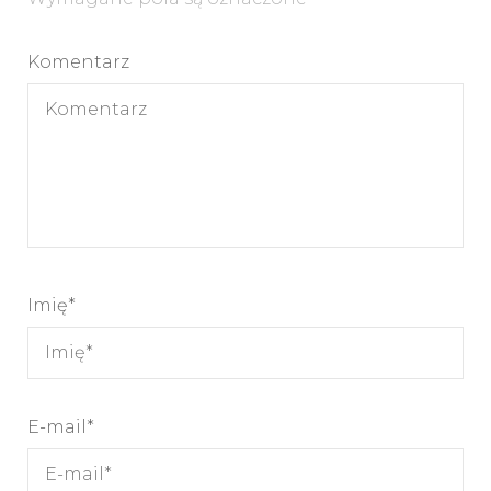
Komentarz
Imię
*
E-mail
*