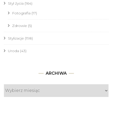
Styl życia
(164)
Fotografia
(17)
Zdrowie
(5)
Stylizacje
(198)
Uroda
(43)
Archiwa
ARCHIWA