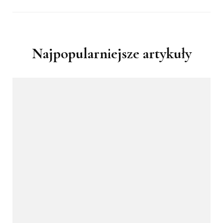
Najpopularniejsze artykuły