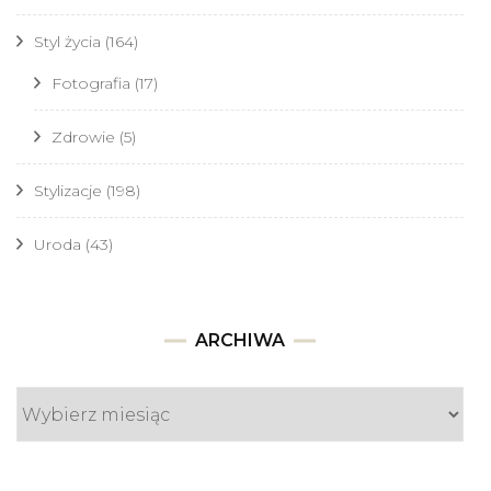
Styl życia
(164)
Fotografia
(17)
Zdrowie
(5)
Stylizacje
(198)
Uroda
(43)
Archiwa
ARCHIWA