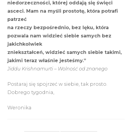
niedorzeczności, której oddają się święci
asceci. Mam na myśli prostotę, która potrafi
patrzeć
na rzeczy bezpośrednio, bez lęku, która
pozwala nam widzieć siebie samych bez
jakichkolwiek
zniekształceń, widzieć samych siebie takimi,
jakimi teraz właśnie jesteśmy.”
Jiddu Krishnamurti – Wolność od znanego
Postaraj się spojrzeć w siebie, tak prosto.
Dobrego tygodnia,
Weronika