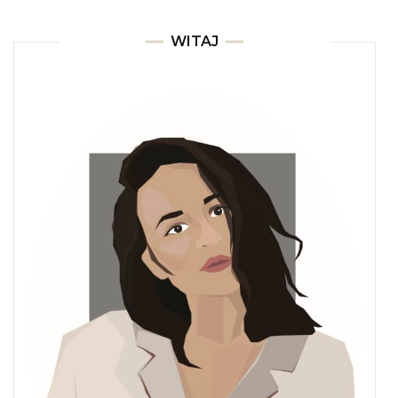
WITAJ