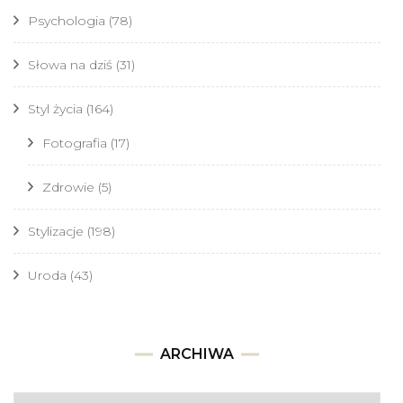
Psychologia
(78)
Słowa na dziś
(31)
Styl życia
(164)
Fotografia
(17)
Zdrowie
(5)
Stylizacje
(198)
Uroda
(43)
Archiwa
ARCHIWA