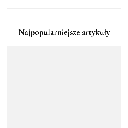
Najpopularniejsze artykuły