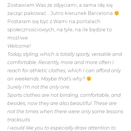
Zostawiam Was ze zdjęciami, a sama idę się
zacząć pakować… Jutro kierunek Barcelona
Postaram się być z Wami na portalach
społecznościowych, na tyle, na ile będzie to
możliwe.
Welcome!
Today, styling, which is totally sporty, versatile and
comfortable. Recently, more and more often I
reach for athletic clothes, which I can afford only
on weekends. Maybe that’s why?
Surely I’m not the only one.
Sports clothes are not binding, comfortable, and
besides, now they are also beautiful. These are
not the times when there were only some lessons
tracksuits.
I would like you to especially draw attention to