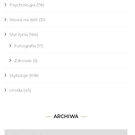
Psychologia
(78)
Słowa na dziś
(31)
Styl życia
(164)
Fotografia
(17)
Zdrowie
(5)
Stylizacje
(198)
Uroda
(43)
Archiwa
ARCHIWA