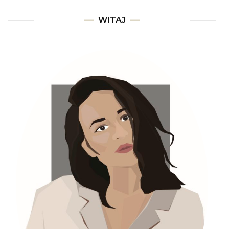
WITAJ