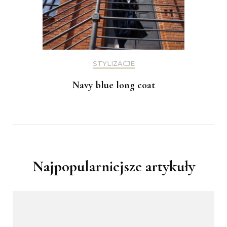
STYLIZACJE
Navy blue long coat
Najpopularniejsze artykuły