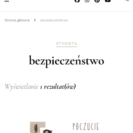
Strona główna
bezpieczeństwo
ETYKIETA
bezpieczeństwo
Wyświetlanie
1 rezultat(ów)