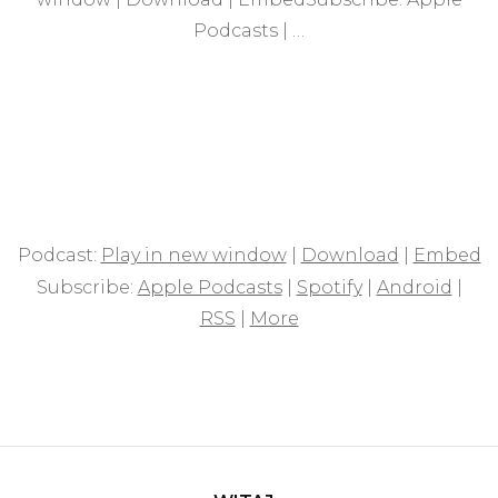
Podcasts | …
Podcast:
Play in new window
|
Download
|
Embed
Subscribe:
Apple Podcasts
|
Spotify
|
Android
|
RSS
|
More