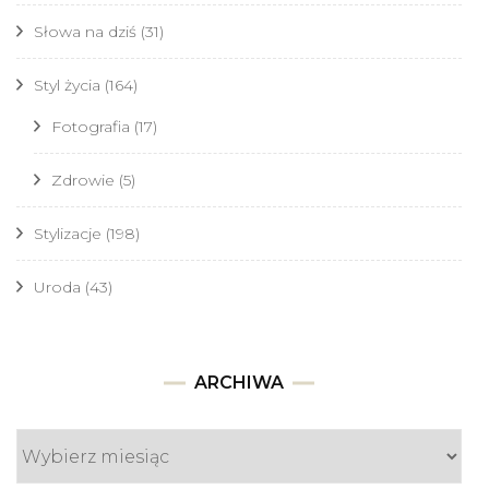
Słowa na dziś
(31)
Styl życia
(164)
Fotografia
(17)
Zdrowie
(5)
Stylizacje
(198)
Uroda
(43)
Archiwa
ARCHIWA