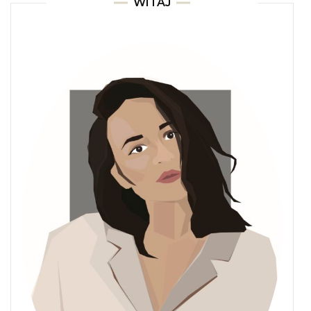
WITAJ