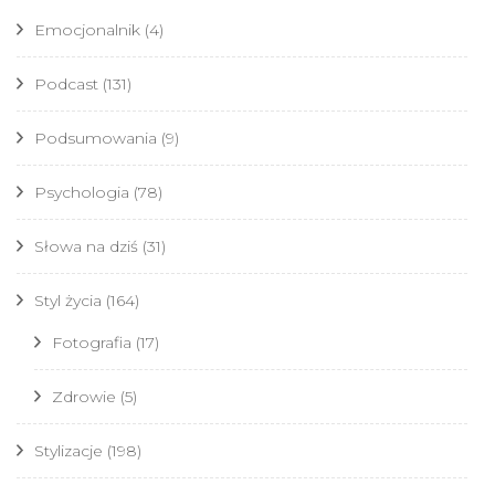
Emocjonalnik
(4)
Podcast
(131)
Podsumowania
(9)
Psychologia
(78)
Słowa na dziś
(31)
Styl życia
(164)
Fotografia
(17)
Zdrowie
(5)
Stylizacje
(198)