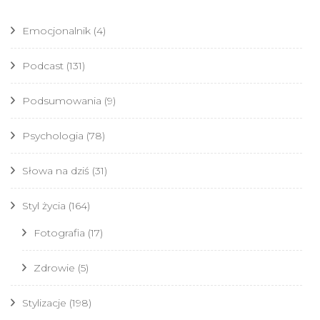
Emocjonalnik
(4)
Podcast
(131)
Podsumowania
(9)
Psychologia
(78)
Słowa na dziś
(31)
Styl życia
(164)
Fotografia
(17)
Zdrowie
(5)
Stylizacje
(198)