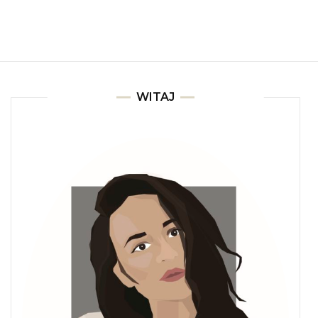
WITAJ