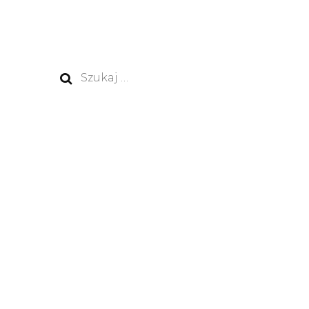
Szukaj: