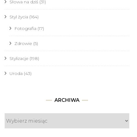
Słowa na dziś
(31)
Styl życia
(164)
Fotografia
(17)
Zdrowie
(5)
Stylizacje
(198)
Uroda
(43)
Archiwa
ARCHIWA