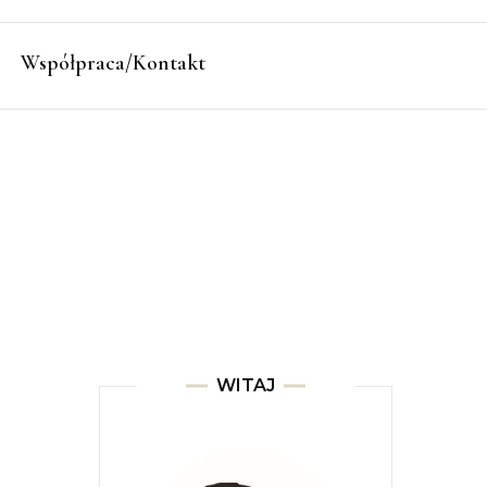
Współpraca/Kontakt
WITAJ