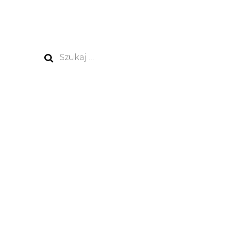
Szukaj: