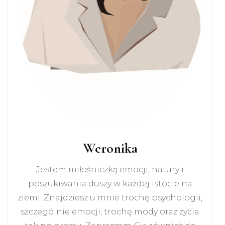
Weronika
Jestem miłośniczką emocji, natury i
poszukiwania duszy w każdej istocie na
ziemi. Znajdziesz u mnie trochę psychologii,
szczególnie emocji, trochę mody oraz życia