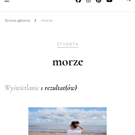
Strona główna
morze
ETYKIETA
morze
Wyświetlanie
1 rezultat(ów)