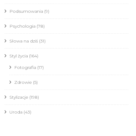
Podsumowania
(9)
Psychologia
(78)
Słowa na dziś
(31)
Styl życia
(164)
Fotografia
(17)
Zdrowie
(5)
Stylizacje
(198)
Uroda
(43)