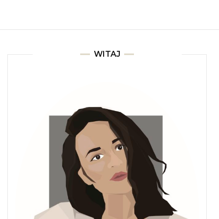
WITAJ