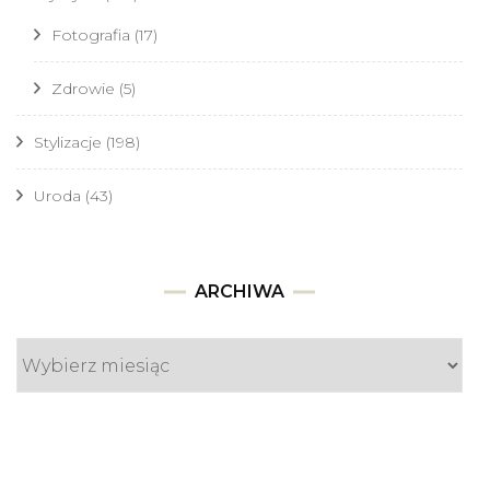
Fotografia
(17)
Zdrowie
(5)
Stylizacje
(198)
Uroda
(43)
Archiwa
ARCHIWA