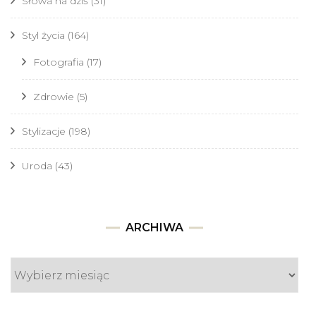
Słowa na dziś
(31)
Styl życia
(164)
Fotografia
(17)
Zdrowie
(5)
Stylizacje
(198)
Uroda
(43)
Archiwa
ARCHIWA