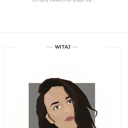
WITAJ