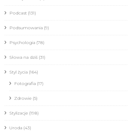
Podcast
(131)
Podsumowania
(9)
Psychologia
(78)
Słowa na dziś
(31)
Styl życia
(164)
Fotografia
(17)
Zdrowie
(5)
Stylizacje
(198)
Uroda
(43)