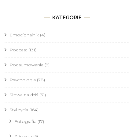
KATEGORIE
Emocjonalnik
(4)
Podcast
(131)
Podsumowania
(9)
Psychologia
(78)
Słowa na dziś
(31)
Styl życia
(164)
Fotografia
(17)
Zdrowie
(5)