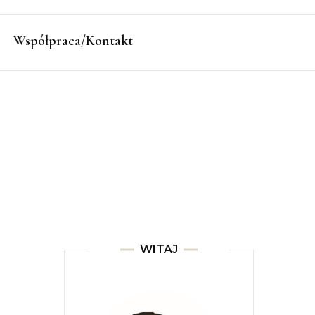
Współpraca/Kontakt
WITAJ