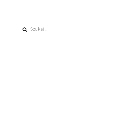
Szukaj: