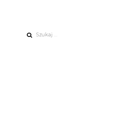
Szukaj: