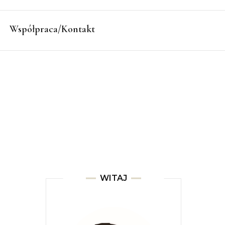
Współpraca/Kontakt
WITAJ