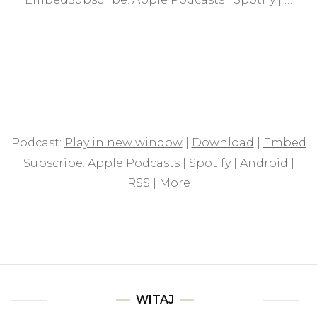
Podcast:
Play in new window
|
Download
|
Embed
Subscribe:
Apple Podcasts
|
Spotify
|
Android
|
RSS
|
More
WITAJ