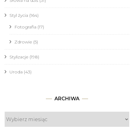
Słowa na dziś
(31)
Styl życia
(164)
Fotografia
(17)
Zdrowie
(5)
Stylizacje
(198)
Uroda
(43)
Archiwa
ARCHIWA