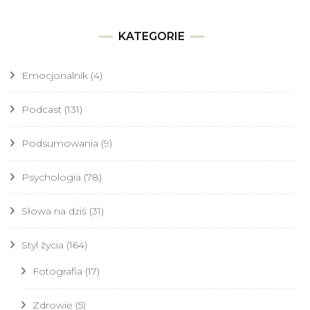
KATEGORIE
Emocjonalnik
(4)
Podcast
(131)
Podsumowania
(9)
Psychologia
(78)
Słowa na dziś
(31)
Styl życia
(164)
Fotografia
(17)
Zdrowie
(5)