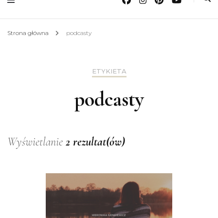
Strona główna
podcasty
ETYKIETA
podcasty
Wyświetlanie
2 rezultat(ów)