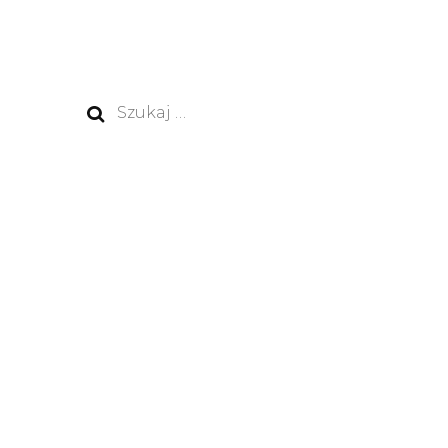
Szukaj: