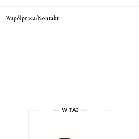
Współpraca/Kontakt
WITAJ