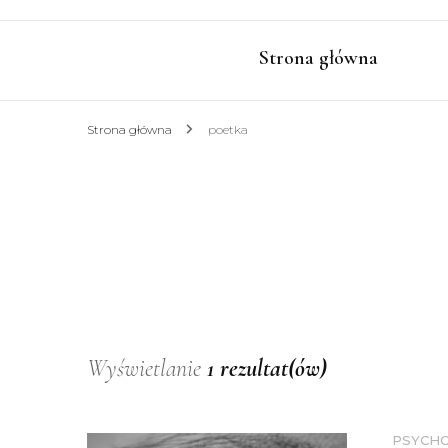
Strona główna
Strona główna
poetka
Wyświetlanie
1 rezultat(ów)
PSYCHO