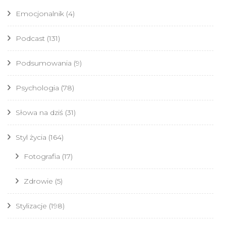
Emocjonalnik
(4)
Podcast
(131)
Podsumowania
(9)
Psychologia
(78)
Słowa na dziś
(31)
Styl życia
(164)
Fotografia
(17)
Zdrowie
(5)
Stylizacje
(198)