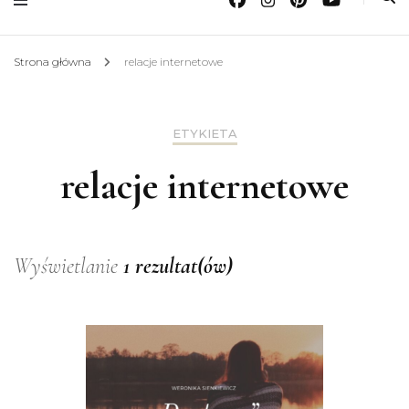
Strona główna
relacje internetowe
ETYKIETA
relacje internetowe
Wyświetlanie
1 rezultat(ów)