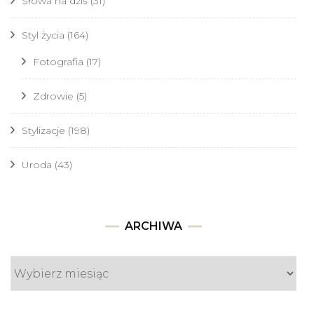
Słowa na dziś
(31)
Styl życia
(164)
Fotografia
(17)
Zdrowie
(5)
Stylizacje
(198)
Uroda
(43)
Archiwa
ARCHIWA