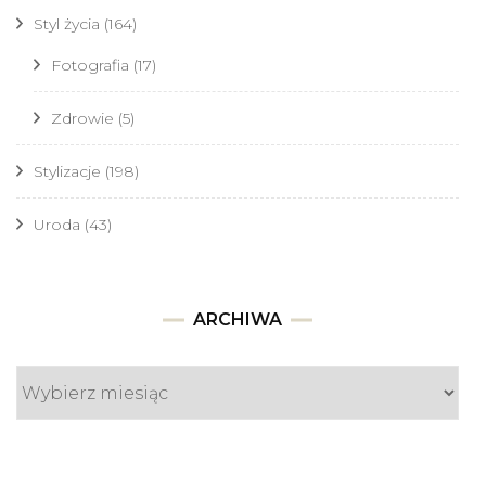
Styl życia
(164)
Fotografia
(17)
Zdrowie
(5)
Stylizacje
(198)
Uroda
(43)
Archiwa
ARCHIWA