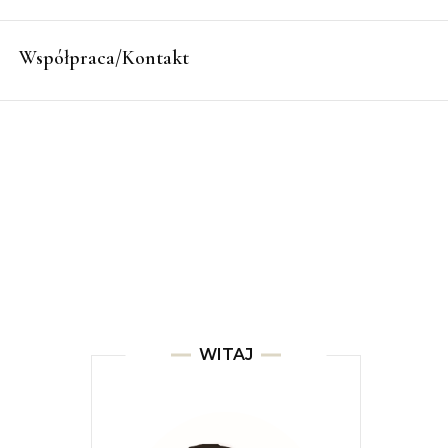
Współpraca/Kontakt
WITAJ