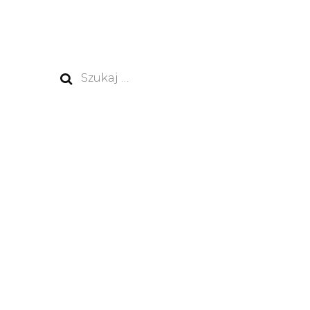
Szukaj: