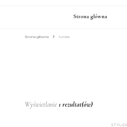
Strona główna
Strona główna
tunika
Wyświetlanie
1 rezultat(ów)
STYLIZ