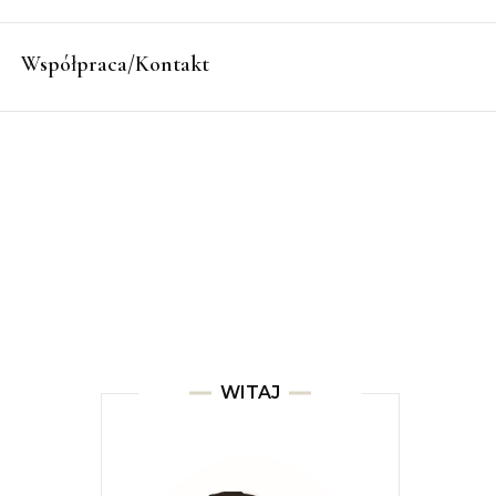
Współpraca/Kontakt
WITAJ