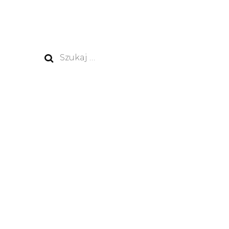
Szukaj: