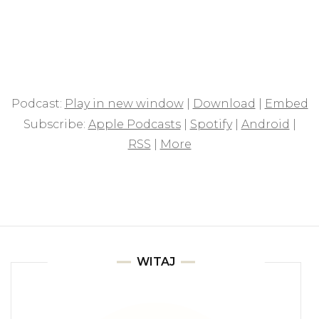
Podcast:
Play in new window
|
Download
|
Embed
Subscribe:
Apple Podcasts
|
Spotify
|
Android
|
RSS
|
More
WITAJ