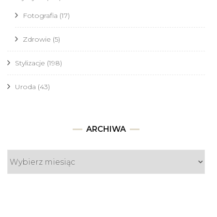
Fotografia
(17)
Zdrowie
(5)
Stylizacje
(198)
Uroda
(43)
Archiwa
ARCHIWA