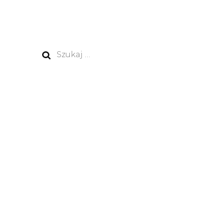
Szukaj: