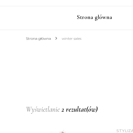
Strona główna
Strona główna
winter sales
Wyświetlanie
2 rezultat(ów)
STYLIZ