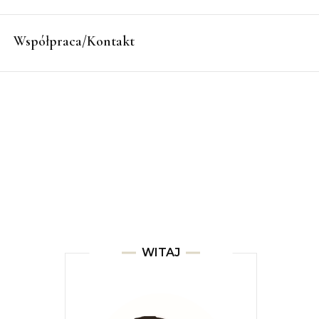
Współpraca/Kontakt
WITAJ