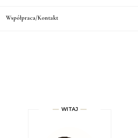
Współpraca/Kontakt
WITAJ