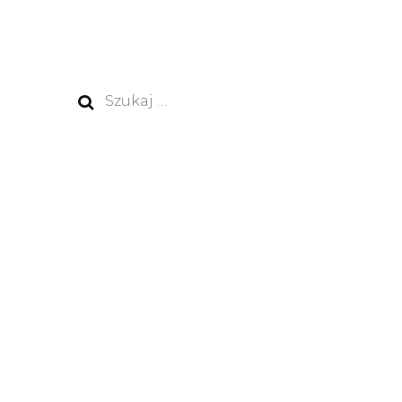
Szukaj: