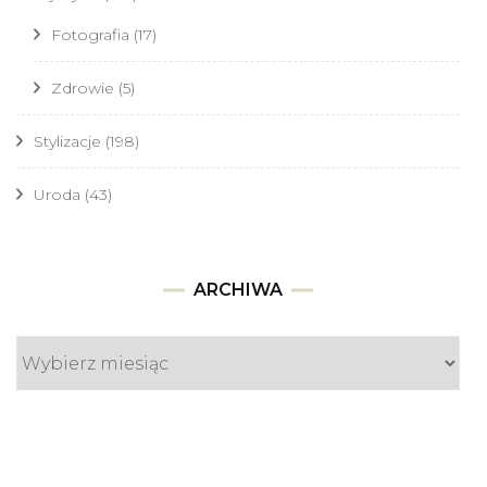
Fotografia
(17)
Zdrowie
(5)
Stylizacje
(198)
Uroda
(43)
Archiwa
ARCHIWA