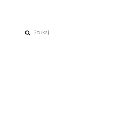
Szukaj: