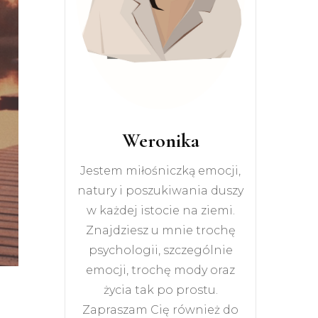
Weronika
Jestem miłośniczką emocji,
natury i poszukiwania duszy
w każdej istocie na ziemi.
Znajdziesz u mnie trochę
psychologii, szczególnie
emocji, trochę mody oraz
życia tak po prostu.
Zapraszam Cię również do