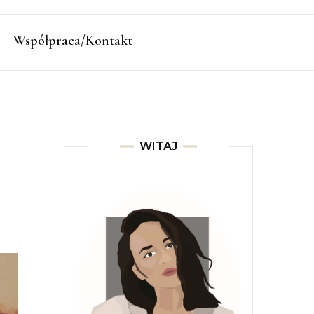
Współpraca/Kontakt
WITAJ