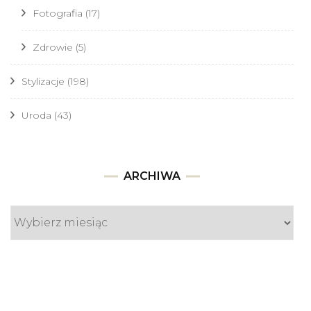
Fotografia
(17)
Zdrowie
(5)
Stylizacje
(198)
Uroda
(43)
Archiwa
ARCHIWA