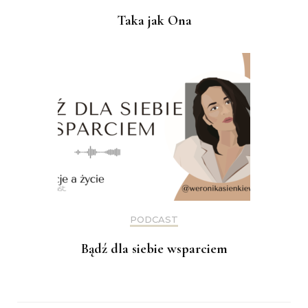
Taka jak Ona
PODCAST
Bądź dla siebie wsparciem