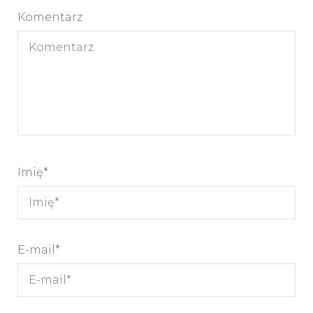
Komentarz
Imię
*
E-mail
*