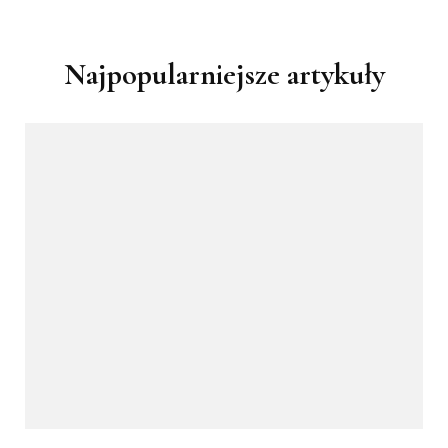
Najpopularniejsze artykuły