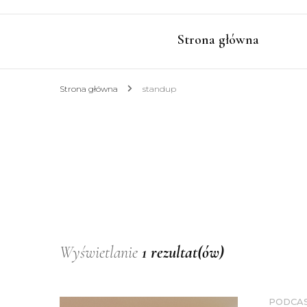
Strona główna
Strona główna
standup
Wyświetlanie
1 rezultat(ów)
PODCA