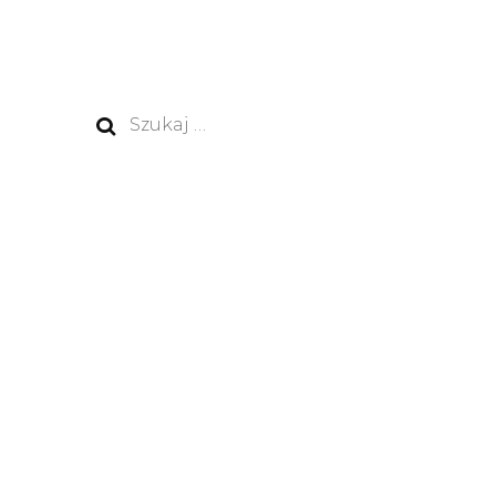
Szukaj: