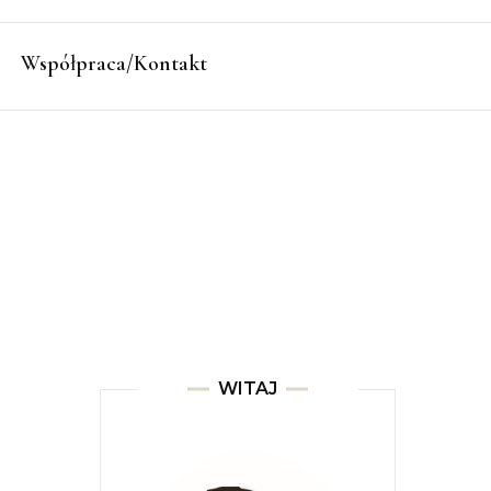
Współpraca/Kontakt
WITAJ