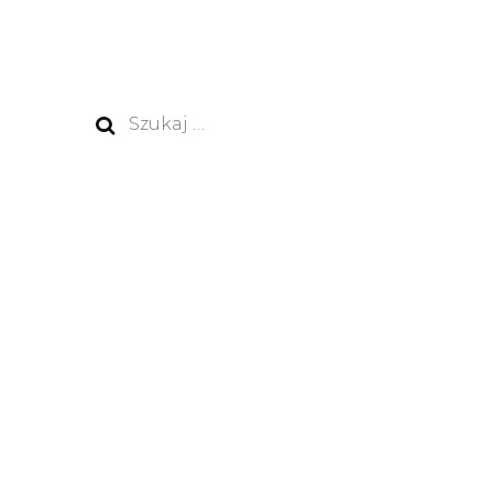
Szukaj: