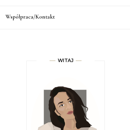
Współpraca/Kontakt
WITAJ