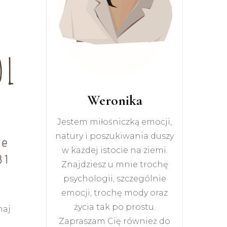
Weronika
Jestem miłośniczką emocji,
natury i poszukiwania duszy
w każdej istocie na ziemi.
Znajdziesz u mnie trochę
psychologii, szczególnie
emocji, trochę mody oraz
życia tak po prostu.
haj
Zapraszam Cię również do