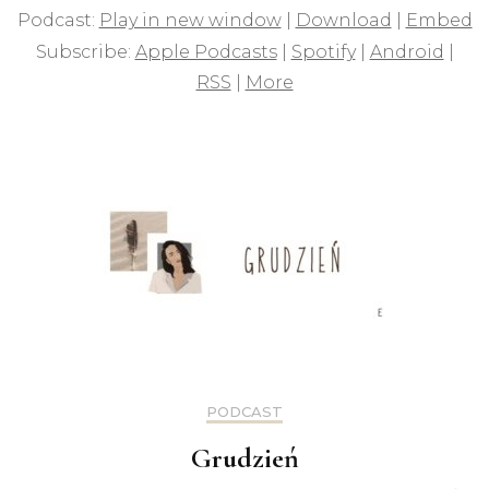
Podcast:
Play in new window
|
Download
|
Embed
Subscribe:
Apple Podcasts
|
Spotify
|
Android
|
RSS
|
More
PODCAST
Grudzień