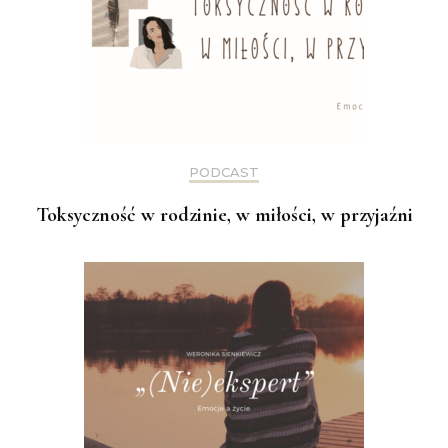
PODCAST
Toksyczność w rodzinie, w miłości, w przyjaźni