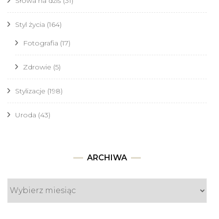
Słowa na dziś
(31)
Styl życia
(164)
Fotografia
(17)
Zdrowie
(5)
Stylizacje
(198)
Uroda
(43)
Archiwa
ARCHIWA