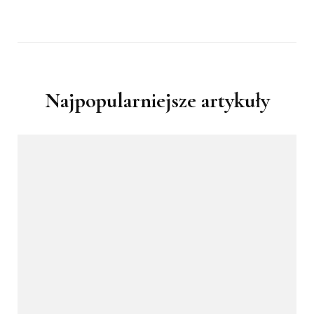
Najpopularniejsze artykuły