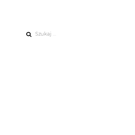
Szukaj: