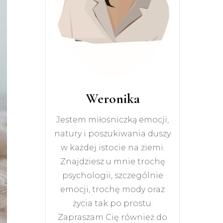
Weronika
Jestem miłośniczką emocji,
natury i poszukiwania duszy
w każdej istocie na ziemi.
Znajdziesz u mnie trochę
psychologii, szczególnie
emocji, trochę mody oraz
życia tak po prostu.
Zapraszam Cię również do