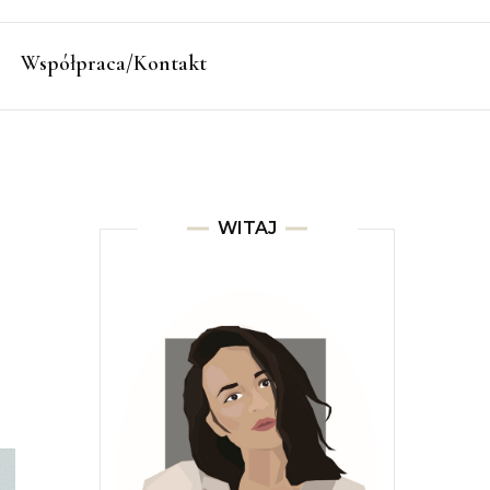
Współpraca/Kontakt
WITAJ