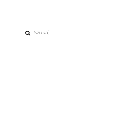
Szukaj: