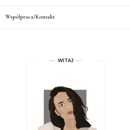
Współpraca/Kontakt
WITAJ