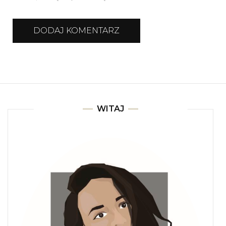
WITAJ