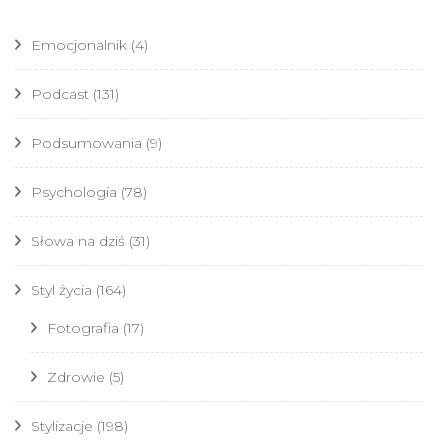
Emocjonalnik
(4)
Podcast
(131)
Podsumowania
(9)
Psychologia
(78)
Słowa na dziś
(31)
Styl życia
(164)
Fotografia
(17)
Zdrowie
(5)
Stylizacje
(198)