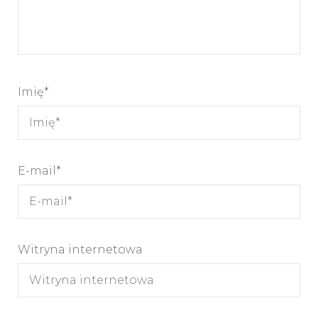
Imię
*
E-mail
*
Witryna internetowa