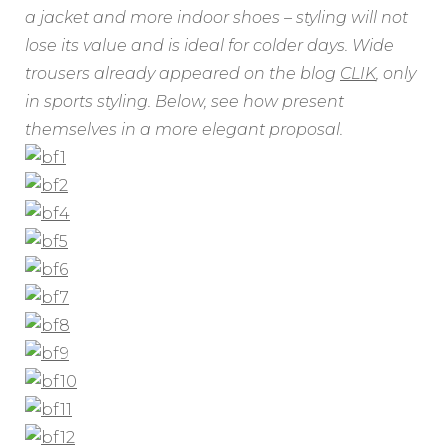
a jacket and more indoor shoes – styling will not
lose its value and is ideal for colder days. Wide
trousers already appeared on the blog
CLIK
, only
in sports styling. Below, see how present
themselves in a more elegant proposal.