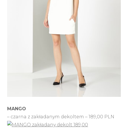
MANGO
– czarna z zakładanym dekoltem – 189,00 PLN