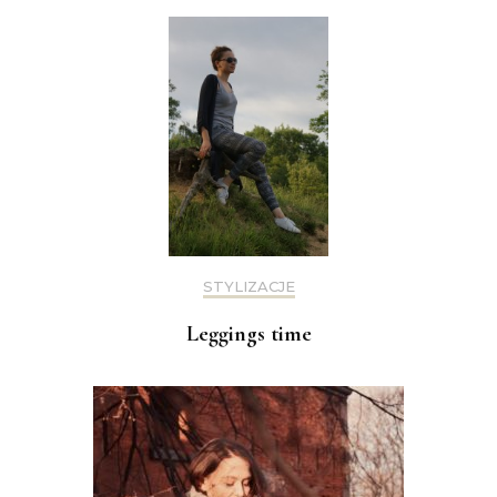
STYLIZACJE
Leggings time