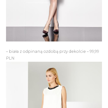
– biała z odpinaną ozdobą przy dekolcie – 99,99
PLN