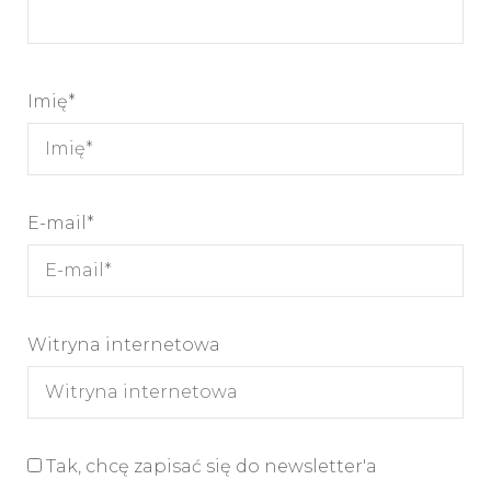
Imię
*
E-mail
*
Witryna internetowa
Tak, chcę zapisać się do newsletter'a