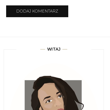
WITAJ