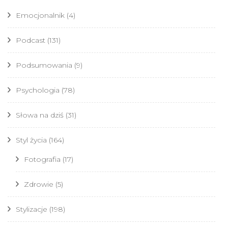
Emocjonalnik
(4)
Podcast
(131)
Podsumowania
(9)
Psychologia
(78)
Słowa na dziś
(31)
Styl życia
(164)
Fotografia
(17)
Zdrowie
(5)
Stylizacje
(198)