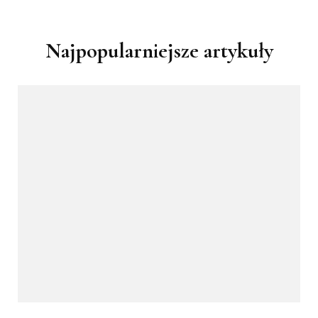
Najpopularniejsze artykuły