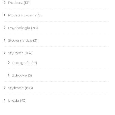
Podcast
(131)
Podsumowania
(9)
Psychologia
(78)
Słowa na dziś
(31)
Styl życia
(164)
Fotografia
(17)
Zdrowie
(5)
Stylizacje
(198)
Uroda
(43)