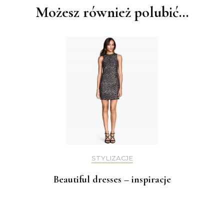
Możesz również polubić…
STYLIZACJE
Beautiful dresses – inspiracje