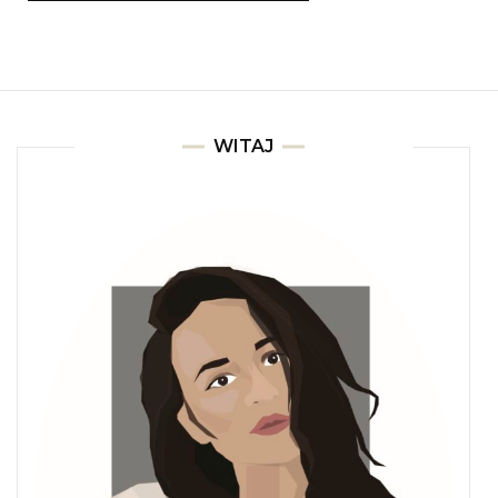
WITAJ