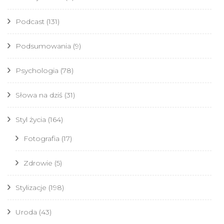
Podcast
(131)
Podsumowania
(9)
Psychologia
(78)
Słowa na dziś
(31)
Styl życia
(164)
Fotografia
(17)
Zdrowie
(5)
Stylizacje
(198)
Uroda
(43)