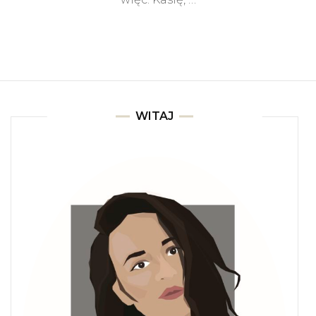
WITAJ