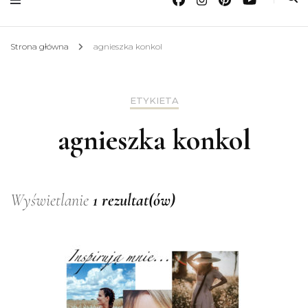
Strona główna
agnieszka konkol
ETYKIETA
agnieszka konkol
Wyświetlanie
1 rezultat(ów)