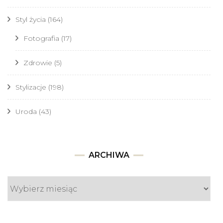
Styl życia
(164)
Fotografia
(17)
Zdrowie
(5)
Stylizacje
(198)
Uroda
(43)
Archiwa
ARCHIWA